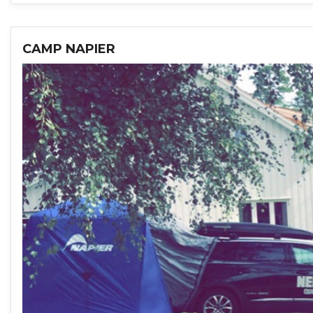
CAMP NAPIER