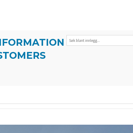
INFORMATION
USTOMERS