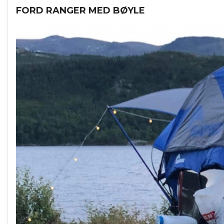
FORD RANGER MED BØYLE